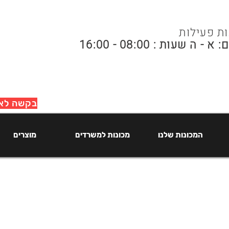
ת פעילות
א - ה שעות : 08:00 - 16:00
בקשה לאי
המכונות שלנו
מכונות למשרדים
מוצרים
המכונות שלנו
מכונות למשרדים
מוצרים