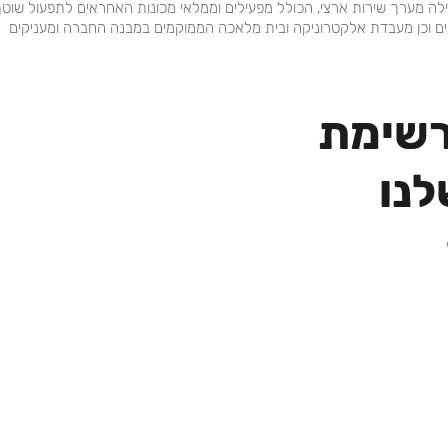
ה מערך שירות ארצי, הכולל מפעילים וממלאי מכונות האחראים לתפעול שוט
נים וכן מעבדת אלקטרוניקה ובית מלאכה הממוקמים במבנה החברה ומעניקים
רשימת
נו