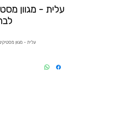
עלית - מגוון מסט
לבח
עלית - מגוון מסטיקי