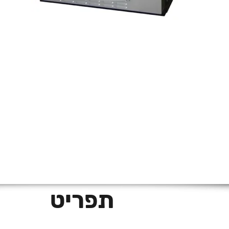
תצוגה מהירה
תפריט