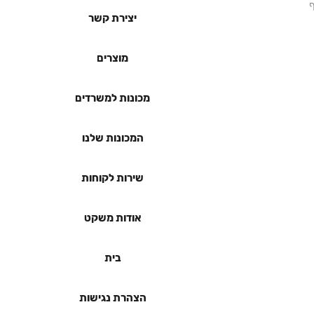
ף
יצירת קשר
מוצרים
מכונות למשרדים
המכונות שלנו
שירות לקוחות
אודות משקט
בית
הצהרת נגישות