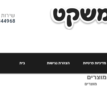
שירות 
344968
מדיניות פרטיות
הצהרת נגישות
בית
מדיניות פרטיות
הצהרת נגישות
בית
מוצרים
בית
|
מוצרים