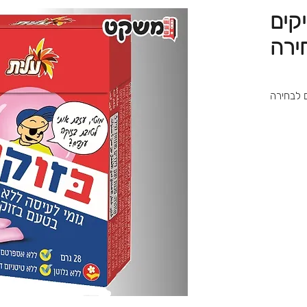
יקים
ירה
ם לבחירה