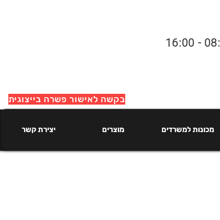
בקשה לאישור פשרה בייצוגית
מכונות למשרדים
מוצרים
יצירת קשר
מכונות למשרדים
מוצרים
יצירת קשר