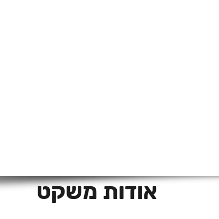
אודות משקט