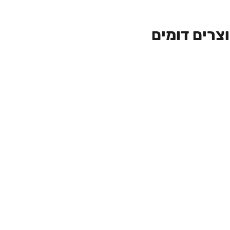
צרים דומים