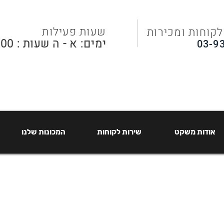
שעות פעילות
לקוחות ומכירות
ימים: א - ה שעות : 08:00 - 16:00
03-9
אודות משקט
שירות לקוחות
המכונות שלנו
אודות משקט
שירות לקוחות
המכונות שלנו