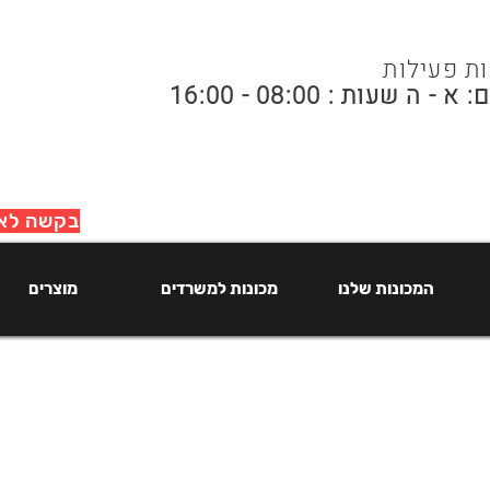
ת פעילות
א - ה שעות : 08:00 - 16:00
בקשה לאי
המכונות שלנו
מכונות למשרדים
מוצרים
המכונות שלנו
מכונות למשרדים
מוצרים