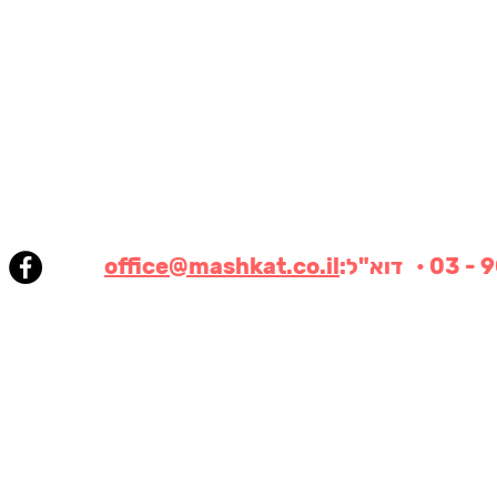
office@mashkat.co.il
© 2020 הזכויות שמורות לחברת משקט בע"מ