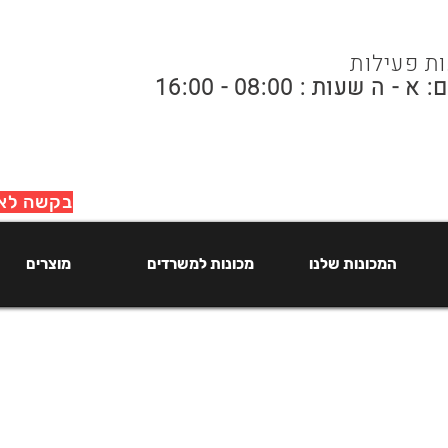
ת פעילות
א - ה שעות : 08:00 - 16:00
בקשה לאי
המכונות שלנו
מכונות למשרדים
מוצרים
המכונות שלנו
מכונות למשרדים
מוצרים